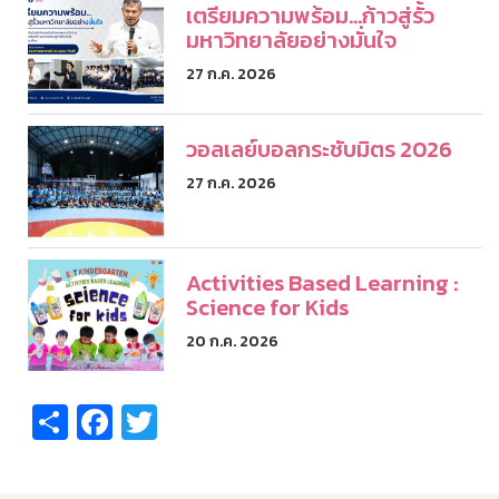
เตรียมความพร้อม...ก้าวสู่รั้ว
มหาวิทยาลัยอย่างมั่นใจ
27 ก.ค. 2026
วอลเลย์บอลกระชับมิตร 2026
27 ก.ค. 2026
Activities Based Learning :
Science for Kids
20 ก.ค. 2026
Share
Facebook
Twitter