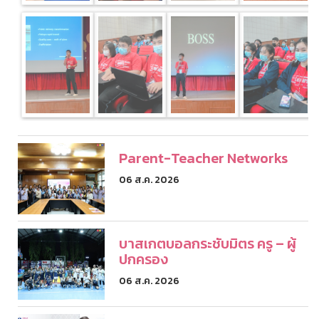
Parent-Teacher Networks
06 ส.ค. 2026
บาสเกตบอลกระชับมิตร ครู – ผู้
ปกครอง
06 ส.ค. 2026