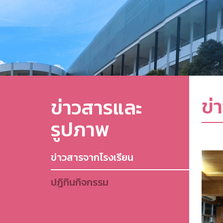
ข่
ข่าวสารและ
รูปภาพ
ข่าวสารจากโรงเรียน
ปฎิทินกิจกรรม