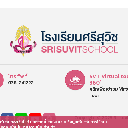
โทรศัพท์
SVT Virtual to
360°
038-241222
คลิกเพื่อเข้าชม Vir
Tour
Copyright © 2025 Srisuvit
ารทำงานของเว็บไซต์ นอกจากนี้เรายังแบ่งปันข้อมูลเกี่ยวกับการใช้งาน
ติมจากหน้านโยบายความเป็นส่วนตัว