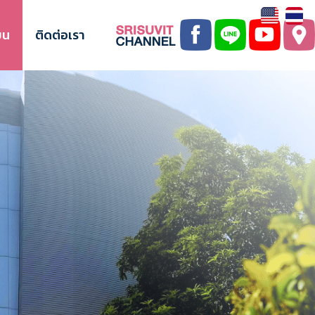
ยน
ติดต่อเรา