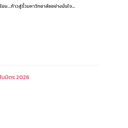
ม...ก้าวสู่รั้วมหาวิทยาลัยอย่างมั่นใจ…
ับมิตร 2026