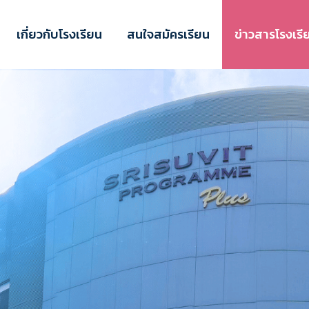
เกี่ยวกับโรงเรียน
สนใจสมัครเรียน
ข่าวสารโรงเรี