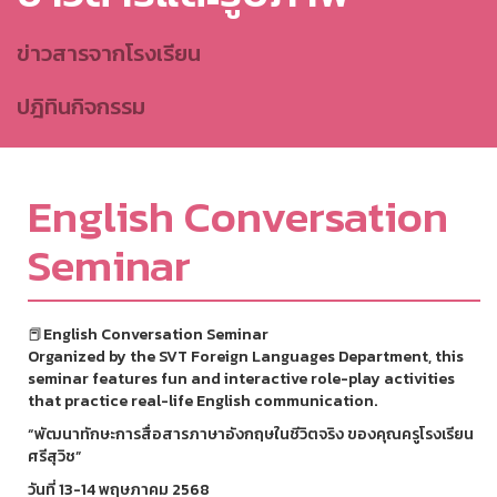
ข่าวสารจากโรงเรียน
ปฎิทินกิจกรรม
English Conversation
Seminar
📕English Conversation Seminar
Organized by the SVT Foreign Languages Department, this
seminar features fun and interactive role-play activities
that practice real-life English communication.
“พัฒนาทักษะการสื่อสารภาษาอังกฤษในชีวิตจริง ของคุณครูโรงเรียน
ศรีสุวิช”
วันที่ 13-14 พฤษภาคม 2568