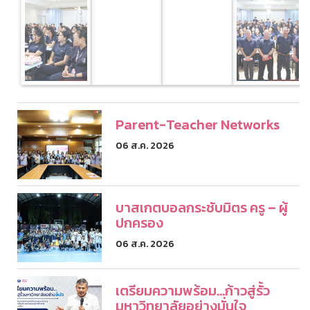
Parent-Teacher Networks
06 ส.ค. 2026
บาสเกตบอลกระชับมิตร ครู – ผู้
ปกครอง
06 ส.ค. 2026
เตรียมความพร้อม...ก้าวสู่รั้ว
มหาวิทยาลัยอย่างมั่นใจ