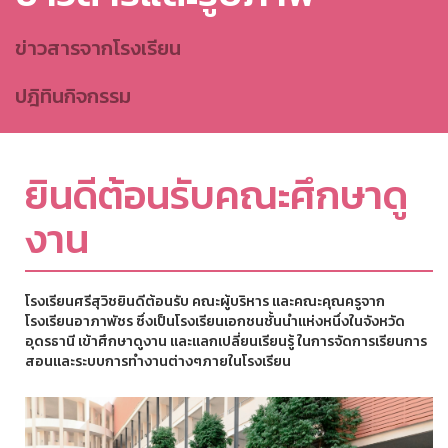
ข่าวสารจากโรงเรียน
ปฎิทินกิจกรรม
ยินดีต้อนรับคณะศึกษาดู
งาน
โรงเรียนศรีสุวิชยินดีต้อนรับ คณะผู้บริหาร และคณะคุณครูจาก
โรงเรียนอาภาพัชร ซึ่งเป็นโรงเรียนเอกชนชั้นนำแห่งหนึ่งในจังหวัด
อุดรธานี เข้าศึกษาดูงาน และแลกเปลี่ยนเรียนรู้ ในการจัดการเรียนการ
สอนและระบบการทำงานต่างๆภายในโรงเรียน