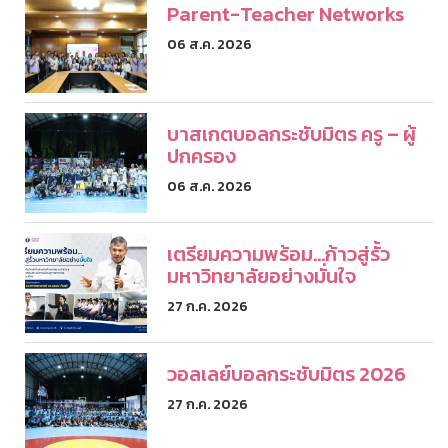
Parent-Teacher Networks
06 ส.ค. 2026
บาสเกตบอลกระชับมิตร ครู – ผู้
ปกครอง
06 ส.ค. 2026
เตรียมความพร้อม...ก้าวสู่รั้ว
มหาวิทยาลัยอย่างมั่นใจ
27 ก.ค. 2026
วอลเลย์บอลกระชับมิตร 2026
27 ก.ค. 2026