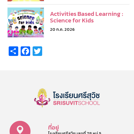
Activities Based Learning :
Science for Kids
20 ก.ค. 2026
Share
Facebook
Twitter
ที่อยู่
โรงเรียนศรีสุวิช เลขที่ 78 หมู่ 5