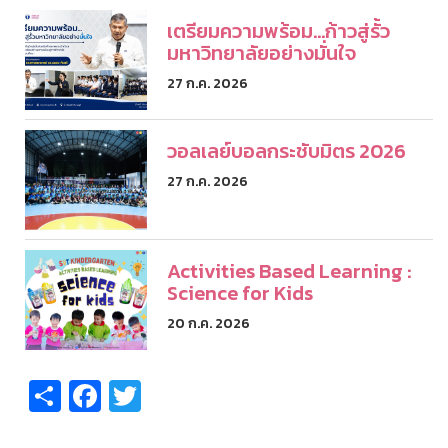
เตรียมความพร้อม...ก้าวสู่รั้ว
มหาวิทยาลัยอย่างมั่นใจ
27 ก.ค. 2026
วอลเลย์บอลกระชับมิตร 2026
27 ก.ค. 2026
Activities Based Learning :
Science for Kids
20 ก.ค. 2026
Share
Facebook
Twitter