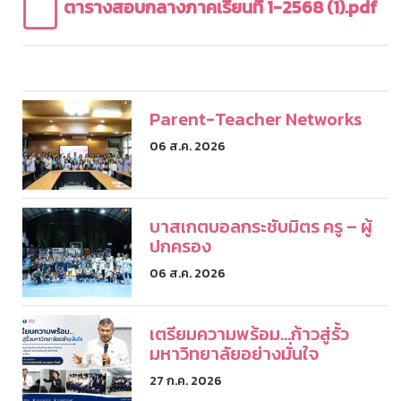
ตารางสอบกลางภาคเรียนที่ 1-2568 (1).pdf
Parent-Teacher Networks
06 ส.ค. 2026
บาสเกตบอลกระชับมิตร ครู – ผู้
ปกครอง
06 ส.ค. 2026
เตรียมความพร้อม...ก้าวสู่รั้ว
มหาวิทยาลัยอย่างมั่นใจ
27 ก.ค. 2026