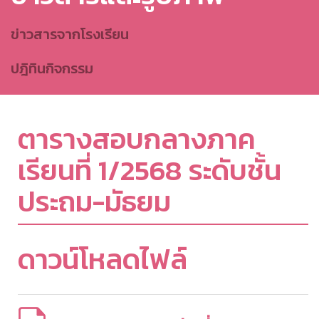
ข่าวสารจากโรงเรียน
ปฎิทินกิจกรรม
ตารางสอบกลางภาค
เรียนที่ 1/2568 ระดับชั้น
ประถม-มัธยม
ดาวน์โหลดไฟล์