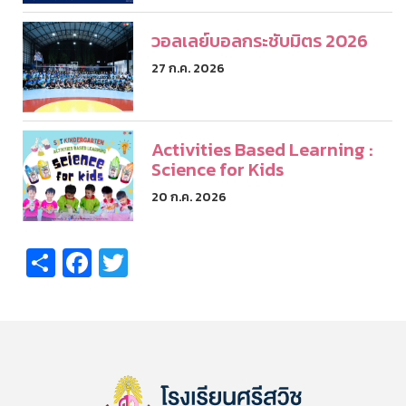
วอลเลย์บอลกระชับมิตร 2026
27 ก.ค. 2026
Activities Based Learning :
Science for Kids
20 ก.ค. 2026
Share
Facebook
Twitter