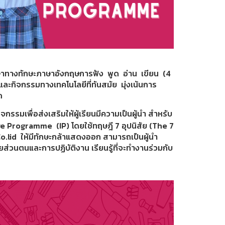
าทางทักษะภาษาอังกฤษการฟัง พูด อ่าน เขียน (4
และกิจกรรมทางเทคโนโลยีที่ทันสมัย มุ่งเน้นการ
รด
จกรรมเพื่อส่งเสริมให้ผู้เรียนมีความเป็นผู้นำ สำหรับ
sive Programme (IP) โดยใช้ทฤษฎี 7 อุปนิสัย (The 7
lid ให้มีทักษะกล้าแสดงออก สามารถเป็นผู้นำ
ส่วนตนและการปฏิบัติงาน เรียนรู้ที่จะทำงานร่วมกับ