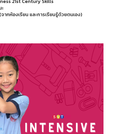
ness 21st Century Skills
นะ
(จากห้องเรียน และการเรียนรู้ด้วยตนเอง)