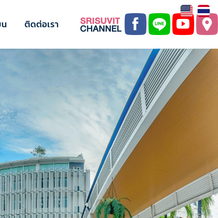
ยน
ติดต่อเรา