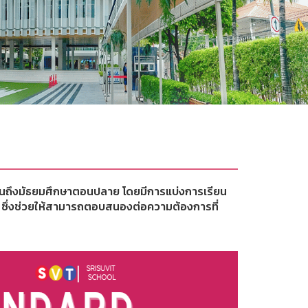
าลจนถึงมัธยมศึกษาตอนปลาย โดยมีการแบ่งการเรียน
ซึ่งช่วยให้สามารถตอบสนองต่อความต้องการที่