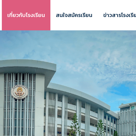
เกี่ยวกับโรงเรียน
สนใจสมัครเรียน
ข่าวสารโรงเรี