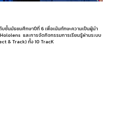
ับชั้นมัธยมศึกษาปีที่ 6 เพื่อเน้นทักษะความเป็นผู้นำ
 Hololens และการจัดกิจกรรมการเรียนรู้ผ่านระบบ
t & Track) ทั้ง 10 TracK