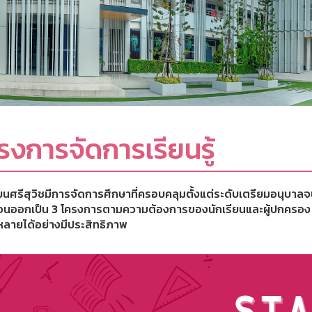
รงการจัดการเรียนรู้
ียนศรีสุวิชมีการจัดการศึกษาที่ครอบคลุมตั้งแต่ระดับเตรียมอนุบ
นออกเป็น 3 โครงการตามความต้องการของนักเรียนและผู้ปกครอง 
ลายได้อย่างมีประสิทธิภาพ