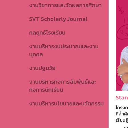
งานวิชาการและวัดผลการศึกษา
SVT Scholarly Journal
กลยุทธ์โรงเรียน
งานบริหารงบประมาณและงาน
บุคคล
งานปฐมวัย
งานบริหารกิจการสัมพันธ์และ
กิจการนักเรียน
Stan
งานบริหารนโยบายและนวัตกรรม
โครงก
ที่สำ
เรียน