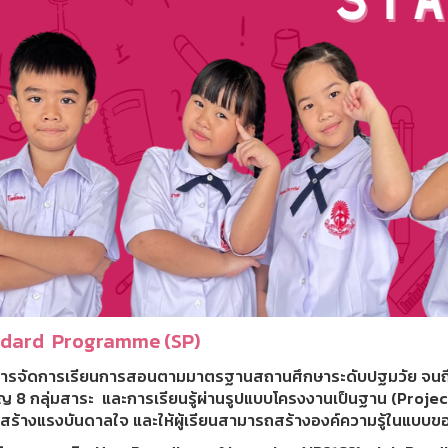
dard Programme (SP)
ารจัดการเรียนการสอนตามมาตรฐานสถานศึกษาระดับปฐมวัย จนถึงป
คัญ 8 กลุ่มสาระ และการเรียนรู้ผ่านรูปแบบโครงงานเป็นฐาน (Pro
รู้สร้างแรงบันดาลใจ และให้ผู้เรียนสามารถสร้างองค์ความรู้ในแบบ