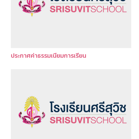
ประกาศค่าธรรมเนียมการเรียน