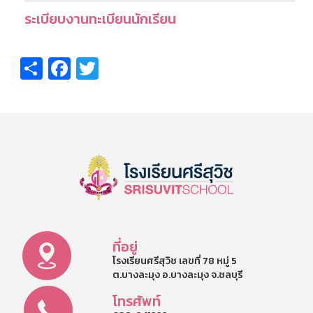
ระเบียบงานทะเบียนนักเรียน
Share
Facebook
Twitter
ที่อยู่
โรงเรียนศรีสุวิช เลขที่ 78 หมู่ 5
ต.บางละมุง อ.บางละมุง จ.ชลบุรี
โทรศัพท์