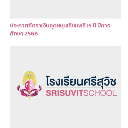
ประกาศอัตราเงินอุดหนุนเรียนฟรี 15 ปี ปีการ
ศึกษา 2568