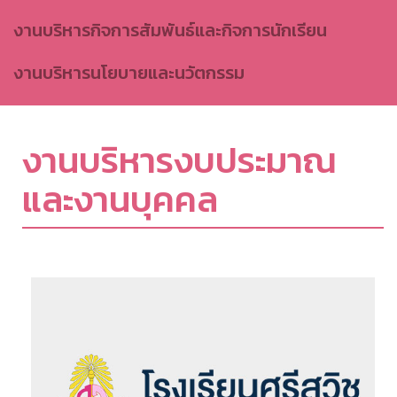
งานบริหารกิจการสัมพันธ์และกิจการนักเรียน
งานบริหารนโยบายและนวัตกรรม
งานบริหารงบประมาณ
และงานบุคคล