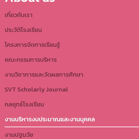
เกี่ยวกับเรา
ประวัติโรงเรียน
โครงการจัดการเรียนรู้
คณะกรรมการบริหาร
งานวิชาการและวัดผลการศึกษา
SVT Scholarly Journal
กลยุทธ์โรงเรียน
งานบริหารงบประมาณและงานบุคคล
งานปฐมวัย