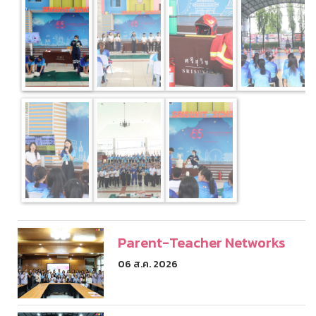
Parent-Teacher Networks
06 ส.ค. 2026