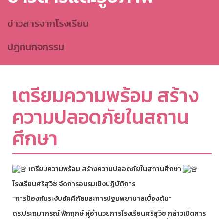
ข่าวสารจากโรงเรียน
ปฎิทินกิจกรรม
เตรียมความพร้อม สร้าง
ความปลอดภัยในสถาน
ศึกษา
เตรียมความพร้อม สร้างความปลอดภัยในสถานศึกษา
โรงเรียนศรีสุวิช จัดการอบรมเชิงปฏิบัติการ
“การป้องกันระงับอัคคีภัยและการปฐมพยาบาลเบื้องต้น”
ดร.ประถมาภรณ์ ฟักฤกษ์ ผู้อำนวยการโรงเรียนศรีสุวิช กล่าวเปิดการ