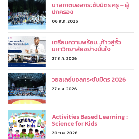
บาสเกตบอลกระชับมิตร ครู – ผู้
ปกครอง
06 ส.ค. 2026
เตรียมความพร้อม...ก้าวสู่รั้ว
มหาวิทยาลัยอย่างมั่นใจ
27 ก.ค. 2026
วอลเลย์บอลกระชับมิตร 2026
27 ก.ค. 2026
Activities Based Learning :
Science for Kids
20 ก.ค. 2026