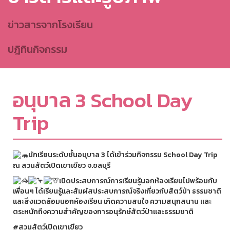
ข่าวสารจากโรงเรียน
ปฎิทินกิจกรรม
อนุบาล 3 School Day
Trip
นักเรียนระดับชั้นอนุบาล 3 ได้เข้าร่วมกิจกรรม School Day Trip
ณ สวนสัตว์เปิดเขาเขียว จ.ชลบุรี
เปิดประสบการณ์การเรียนรู้นอกห้องเรียนไปพร้อมกับ
เพื่อนๆ ได้เรียนรู้และสัมผัสประสบการณ์จริงเกี่ยวกับสัตว์ป่า ธรรมชาติ
และสิ่งแวดล้อมนอกห้องเรียน เกิดความสนใจ ความสนุกสนาน และ
ตระหนักถึงความสำคัญของการอนุรักษ์สัตว์ป่าและธรรมชาติ
#สวนสัตว์เปิดเขาเขียว