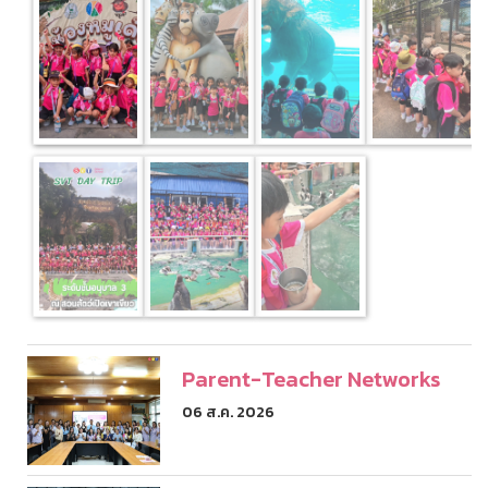
Parent-Teacher Networks
06 ส.ค. 2026