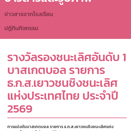
ข่าวสารจากโรงเรียน
ปฎิทินกิจกรรม
รางวัลรองชนะเลิศอันดับ 1
บาสเกตบอล รายการ
ธ.ก.ส.เยาวชนชิงชนะเลิศ
แห่งประเทศไทย ประจำปี
2569
การแข่งขันบาสเกตบอล รายการ ธ.ก.ส.เยาวชนชิงชนะเลิศแห่ง