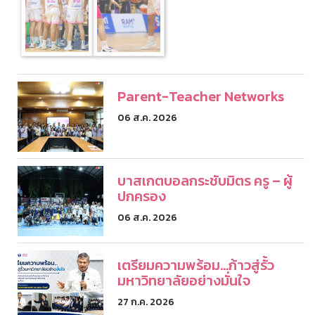
Parent-Teacher Networks
06 ส.ค. 2026
บาสเกตบอลกระชับมิตร ครู – ผู้
ปกครอง
06 ส.ค. 2026
เตรียมความพร้อม...ก้าวสู่รั้ว
มหาวิทยาลัยอย่างมั่นใจ
27 ก.ค. 2026