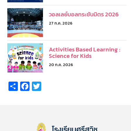
วอลเลย์บอลกระชับมิตร 2026
27 ก.ค. 2026
Activities Based Learning :
Science for Kids
20 ก.ค. 2026
Share
Facebook
Twitter