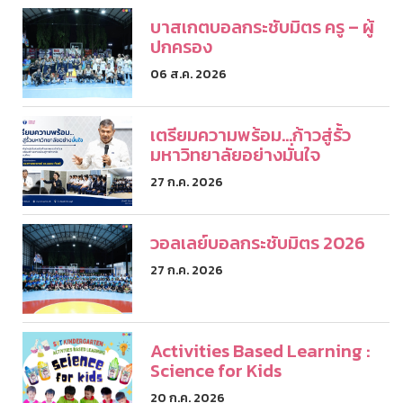
บาสเกตบอลกระชับมิตร ครู – ผู้
ปกครอง
06 ส.ค. 2026
เตรียมความพร้อม...ก้าวสู่รั้ว
มหาวิทยาลัยอย่างมั่นใจ
27 ก.ค. 2026
วอลเลย์บอลกระชับมิตร 2026
27 ก.ค. 2026
Activities Based Learning :
Science for Kids
20 ก.ค. 2026