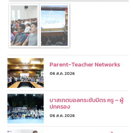
Parent-Teacher Networks
06 ส.ค. 2026
บาสเกตบอลกระชับมิตร ครู – ผู้
ปกครอง
06 ส.ค. 2026