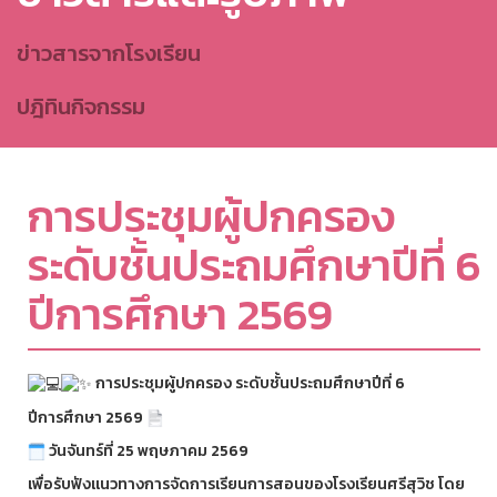
ข่าวสารจากโรงเรียน
ปฎิทินกิจกรรม
การประชุมผู้ปกครอง
ระดับชั้นประถมศึกษาปีที่ 6
ปีการศึกษา 2569
การประชุมผู้ปกครอง ระดับชั้นประถมศึกษาปีที่ 6
ปีการศึกษา 2569
วันจันทร์ที่ 25 พฤษภาคม 2569
เพื่อรับฟังแนวทางการจัดการเรียนการสอนของโรงเรียนศรีสุวิช โดย