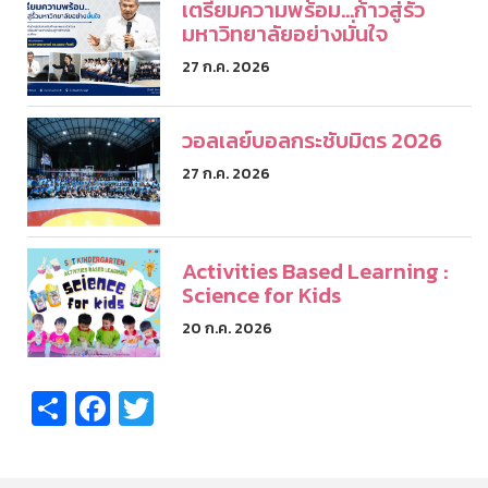
เตรียมความพร้อม...ก้าวสู่รั้ว
มหาวิทยาลัยอย่างมั่นใจ
27 ก.ค. 2026
วอลเลย์บอลกระชับมิตร 2026
27 ก.ค. 2026
Activities Based Learning :
Science for Kids
20 ก.ค. 2026
Share
Facebook
Twitter