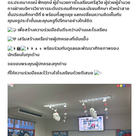
ดร.ประถมาภรณ์ ฟักฤกษ์ ผู้อำนวยการโรงเรียนศรีสุวิช ผู้ช่วยผู้อำนวย
การฝ่ายบริหารวิชาการระดับประถมศึกษาและมัธยมศึกษา หัวหน้าสาย
ชั้นประถมศึกษาปีที่ 6 พร้อมทั้งพูดคุย แลกเปลี่ยนความคิดเห็นกับ
คุณครูประจำชั้นและคุณครูที่ปรึกษาอย่างใกล้ชิด
เพื่อสร้างความร่วมมืออันดีระหว่างบ้านและโรงเรียน
เสริมสร้างเครือข่ายผู้ปกครองที่เข้มแข็ง
พร้อมร่วมกันดูแลและพัฒนาศักยภาพของ
นักเรียนในทุกด้าน
ขอขอบพระคุณผู้ปกครองทุกท่าน
ที่ให้ความร่วมมือและไว้วางใจโรงเรียนด้วยดีเสมอ