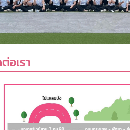
ดต่อเรา