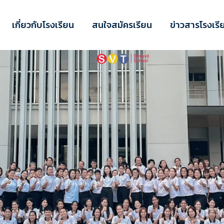
เกี่ยวกับโรงเรียน
สนใจสมัครเรียน
ข่าวสารโรงเรี