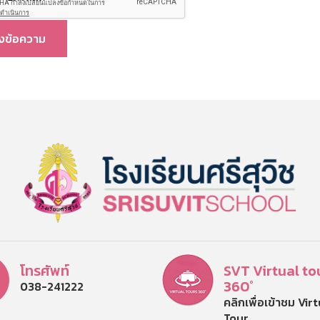
่งข้อความ
โทรศัพท์
SVT Virtual to
360°
038-241222
คลิกเพื่อเข้าชม Vir
Tour