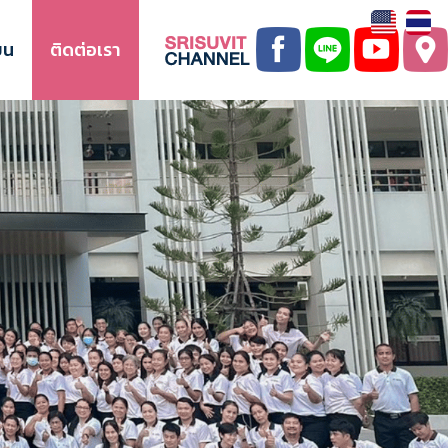
ยน
ติดต่อเรา