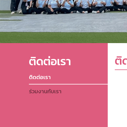
ติ
ติดต่อเรา
ติดต่อเรา
ร่วมงานกับเรา