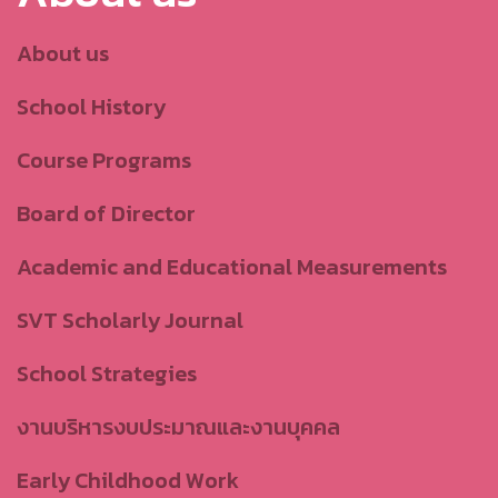
About us
School History
Course Programs
Board of Director
Academic and Educational Measurements
SVT Scholarly Journal
School Strategies
งานบริหารงบประมาณและงานบุคคล
Early Childhood Work