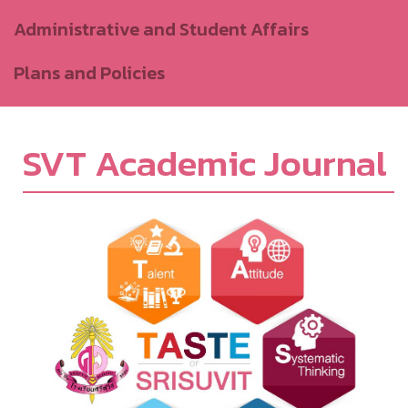
Administrative and Student Affairs
Plans and Policies
SVT Academic Journal